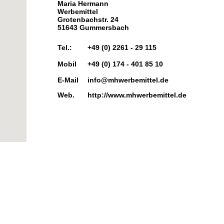
Maria Hermann
Werbemittel
Grotenbachstr. 24
51643 Gummersbach
Tel.:
+49 (0) 2261 - 29 115
Mobil
+49 (0) 174 - 401 85 10
E-Mail
info@mhwerbemittel.de
Web.
http://www.mhwerbemittel.de