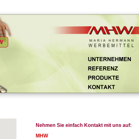
Nehmen Sie einfach Kontakt mit uns auf:
MHW