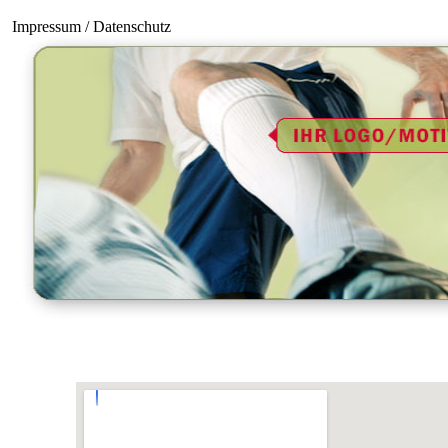
Impressum / Datenschutz